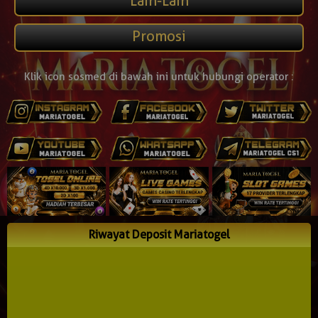
Lain-Lain
Promosi
Klik icon sosmed di bawah ini untuk hubungi operator :
Riwayat Deposit Mariatogel